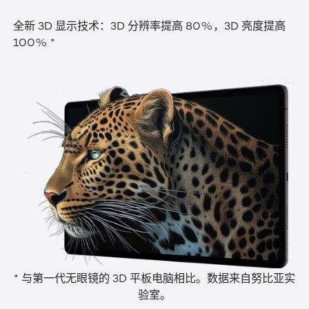
全新 3D 显示技术：3D 分辨率提高 80%，3D 亮度提高
100% *
* 与第一代无眼镜的 3D 平板电脑相比。数据来自努比亚实
验室。