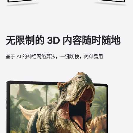
无限制的 3D 内容随时随地
基于 AI 的神经网络算法，一键切换，简单易用