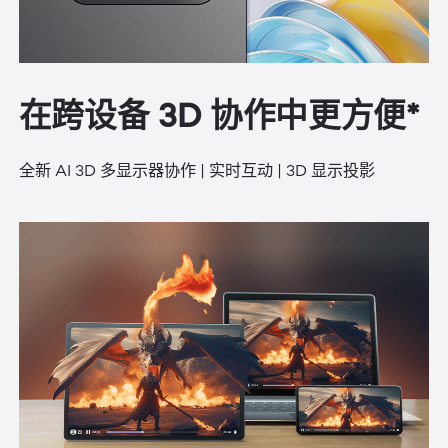
在跨设备 3D 协作中更方便*
全新 AI 3D 多显示器协作 | 实时互动 | 3D 显示投影