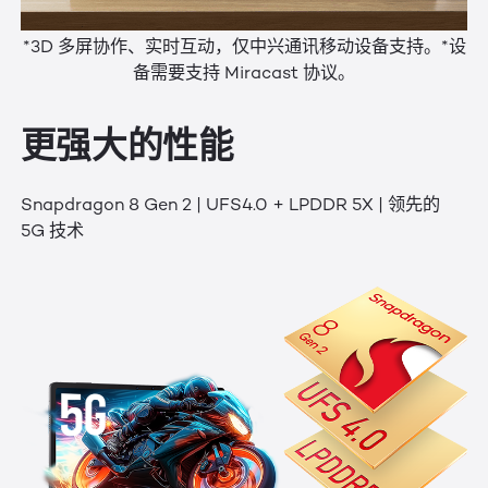
*3D 多屏协作、实时互动，仅中兴通讯移动设备支持。*设
备需要支持 Miracast 协议。
更强大的性能
Snapdragon 8 Gen 2 | UFS4.0 + LPDDR 5X | 领先的
5G 技术