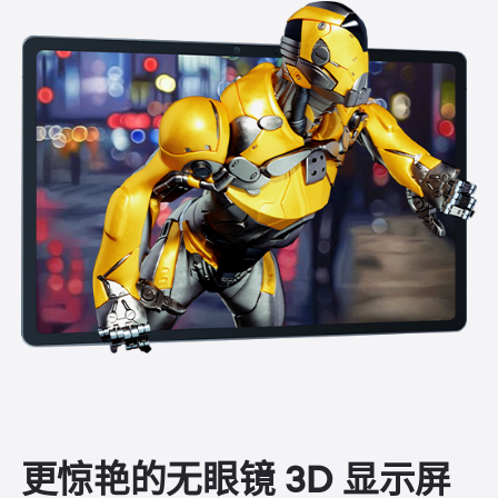
更惊艳的无眼镜 3D 显示屏