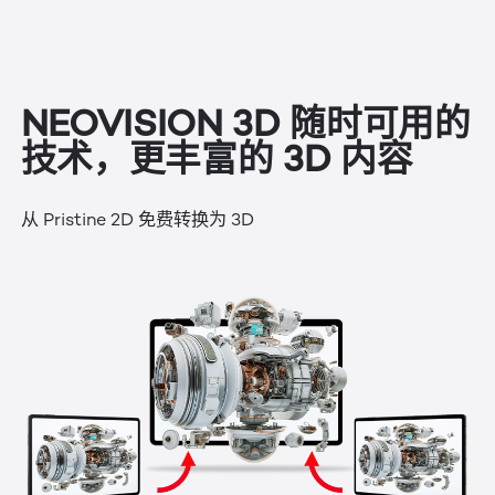
NEOVISION 3D 随时可用的
技术，更丰富的 3D 内容
从 Pristine 2D 免费转换为 3D