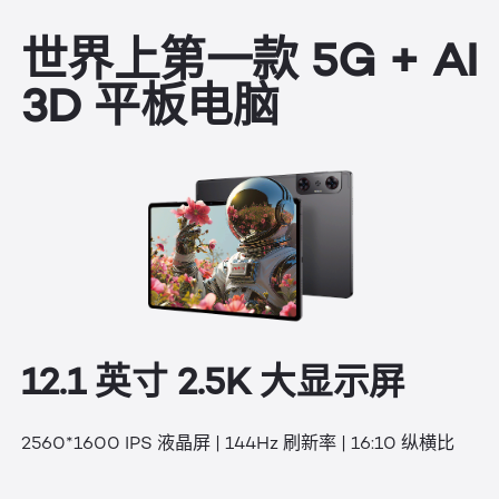
世界上第一款 5G + AI
3D 平板电脑
12.1 英寸 2.5K 大显示屏
2560*1600 IPS 液晶屏 | 144Hz 刷新率 | 16:10 纵横比