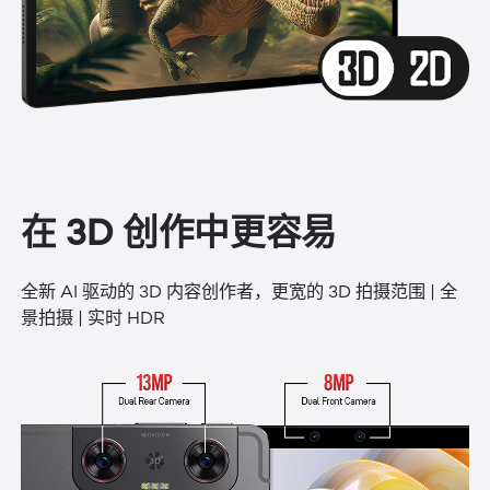
在 3D 创作中更容易
全新 AI 驱动的 3D 内容创作者，更宽的 3D 拍摄范围 | 全
景拍摄 | 实时 HDR