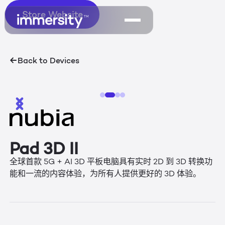
Store Website
Store Website
Back to Devices
Pad 3D II
全球首款 5G + AI 3D 平板电脑具有实时 2D 到 3D 转换功
能和一流的内容体验，为所有人提供更好的 3D 体验。