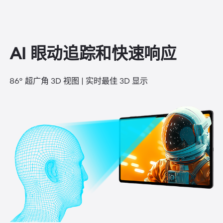
AI 眼动追踪和快速响应
86° 超广角 3D 视图 | 实时最佳 3D 显示